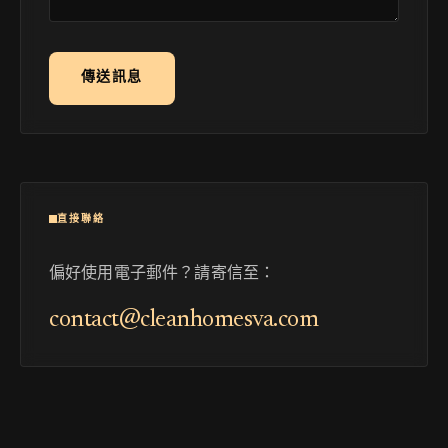
傳送訊息
直接聯絡
偏好使用電子郵件？請寄信至：
contact@cleanhomesva.com