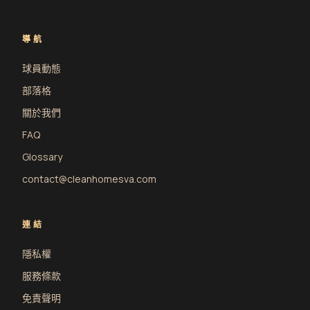
導航
球員動態
部落格
關於我們
FAQ
Glossary
contact@cleanhomesva.com
連結
隱私權
服務條款
免責聲明