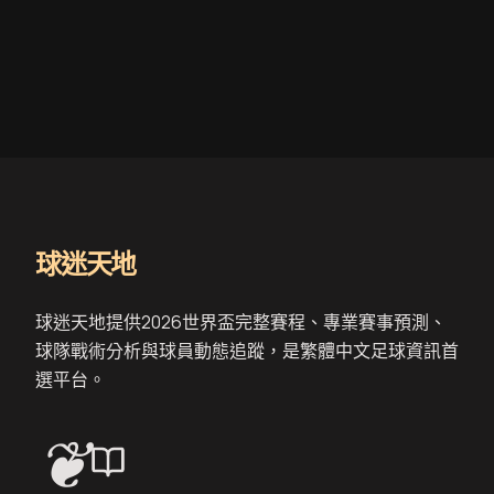
球迷天地
球迷天地提供2026世界盃完整賽程、專業賽事預測、
球隊戰術分析與球員動態追蹤，是繁體中文足球資訊首
選平台。
❦