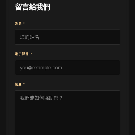
留言給我們
姓名
*
電子郵件
*
訊息
*