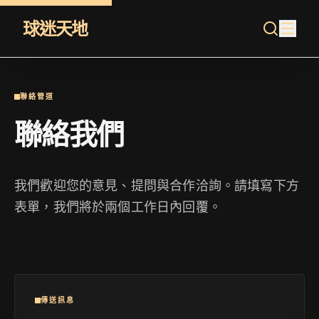
球迷天地
聯絡管道
聯絡我們
我們歡迎您的意見、提問與合作洽詢。請填寫下方
表單，我們將於兩個工作日內回覆。
傳送訊息